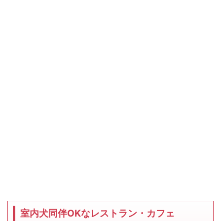
室内犬同伴OKなレストラン・カフェ