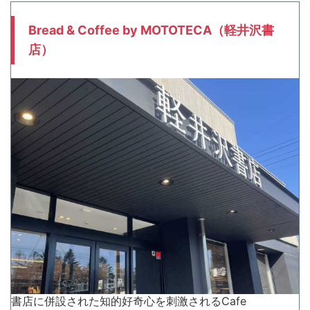
Bread & Coffee by MOTOTECA（軽井沢書
店）
書店に併設された知的好奇心を刺激されるCafe