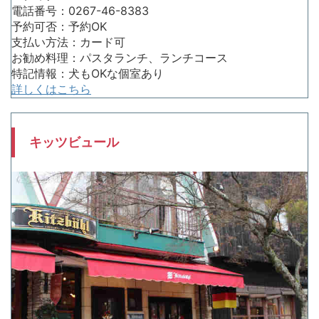
電話番号：0267-46-8383
予約可否：予約OK
支払い方法：カード可
お勧め料理：パスタランチ、ランチコース
特記情報：犬もOKな個室あり
詳しくはこちら
キッツビュール