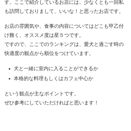
す。ここで紹介しているお店には、少なくとも一回私
も訪問しておりまして、いいな！と思ったお店です。
お店の雰囲気や、食事の内容についてはどこも甲乙付
け難く、オススメ度は星５つです。
ですので、ここでのランキングは、愛犬と過ごす時の
快適度の観点から順位をつけています。
犬と一緒に室内に入ることができるか
本格的な料理もしくはカフェ中心か
という観点が主なポイントです。
ぜひ参考にしていただければと思います！