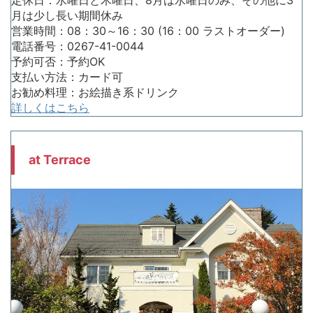
月は少し長い期間休み
営業時間：08：30～16：30 (16：00 ラストオーダー)
電話番号：0267-41-0044
予約可否：予約OK
支払い方法：カード可
お勧め料理：お絵描き系ドリンク
詳しくはこちら
at Terrace