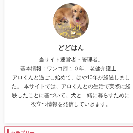
どどはん
当サイト運営者・管理者。
基本情報：ワンコ歴１０年。老健介護士。
アロくんと過ごし始めて、はや10年が経過しまし
た。 本サイトでは、アロくんとの生活で実際に経
験したことに基づいて、犬と一緒に暮らすために
役立つ情報を発信していきます。
カテゴリー