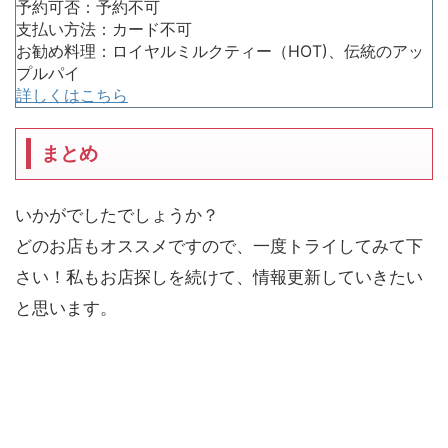
予約可否：予約不可
支払い方法：カード不可
お勧め料理：ロイヤルミルクティー（HOT)、伝統のアッ
プルパイ
詳しくはこちら
まとめ
いかがでしたでしょうか？
どのお店もオススメですので、一度トライしてみて下
さい！私もお店探しを続けて、情報更新していきたい
と思います。