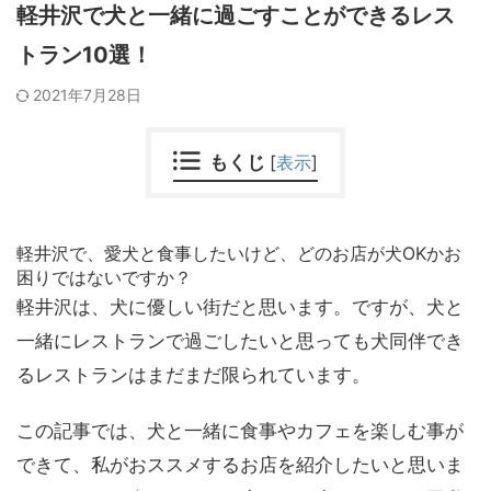
軽井沢で犬と一緒に過ごすことができるレス
トラン10選！
2021年7月28日
もくじ
[
表示
]
軽井沢で、愛犬と食事したいけど、どのお店が犬OKかお
困りではないですか？
軽井沢は、犬に優しい街だと思います。ですが、犬と
一緒にレストランで過ごしたいと思っても犬同伴でき
るレストランはまだまだ限られています。
この記事では、犬と一緒に食事やカフェを楽しむ事が
できて、私がおススメするお店を紹介したいと思いま