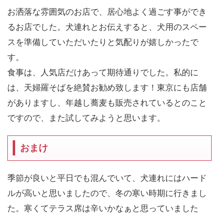
お洒落な雰囲気のお店で、居心地よく過ごす事ができ
るお店でした。犬連れとお伝えすると、犬用のスペー
スを準備していただいたりと気配りが嬉しかったで
す。
食事は、人気店だけあって期待通りでした。私的に
は、天婦羅そばを絶賛お勧め致します！東京にも店舗
がありますし、年越し蕎麦も販売されているとのこと
ですので、また試してみようと思います。
おまけ
季節が良いと平日でも混んでいて、犬連れにはハード
ルが高いと思いましたので、冬の寒い時期に行きまし
た。寒くてテラス席は辛いかなぁと思っていました