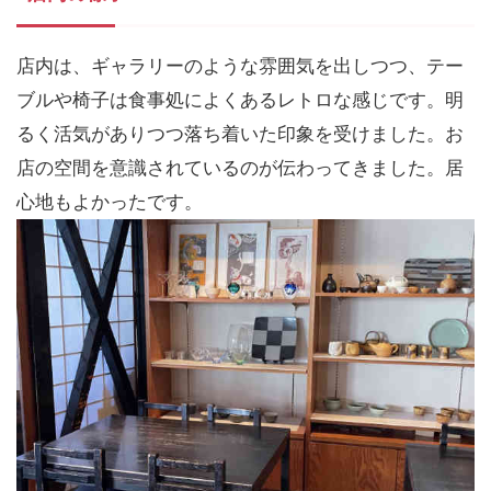
店内は、ギャラリーのような雰囲気を出しつつ、テー
ブルや椅子は食事処によくあるレトロな感じです。明
るく活気がありつつ落ち着いた印象を受けました。お
店の空間を意識されているのが伝わってきました。居
心地もよかったです。