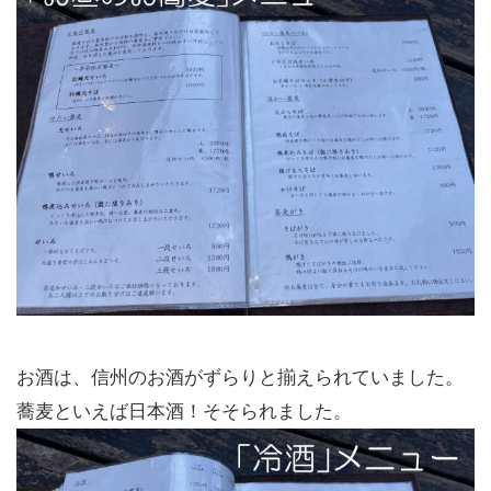
お酒は、信州のお酒がずらりと揃えられていました。
蕎麦といえば日本酒！そそられました。