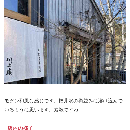
モダン和風な感じです。軽井沢の街並みに溶け込んで
いるように思います。素敵ですね。
店内の様子