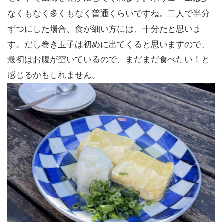
なくもなく多くもなく普通くらいですね。二人で半分
ずつにした場合、食が細い方には、十分だと思いま
す。だし巻き玉子は初めに出てくると思いますので、
最初はお腹が空いているので、まだまだ食べたい！と
感じるかもしれません。