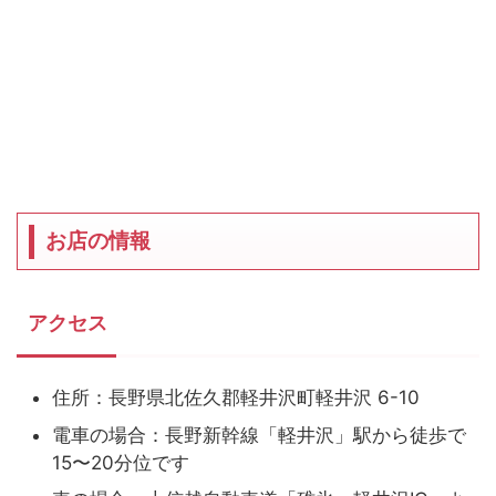
お店の情報
アクセス
住所：長野県北佐久郡軽井沢町軽井沢 6-10
電車の場合：長野新幹線「軽井沢」駅から徒歩で
15〜20分位です