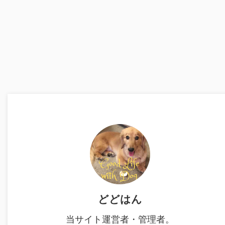
どどはん
当サイト運営者・管理者。