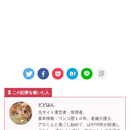
この記事を書いた人
どどはん
当サイト運営者・管理者。
基本情報：ワンコ歴１０年。老健介護士。
アロくんと過ごし始めて、はや10年が経過し