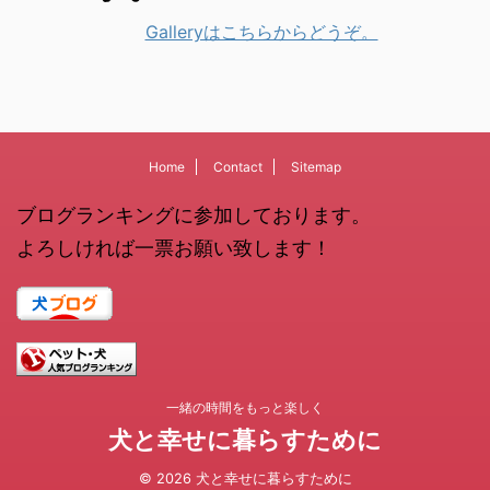
Galleryはこちらからどうぞ。
Home
Contact
Sitemap
ブログランキングに参加しております。
よろしければ一票お願い致します！
一緒の時間をもっと楽しく
犬と幸せに暮らすために
© 2026 犬と幸せに暮らすために