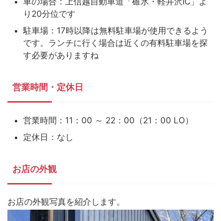
車の場合：上信越自動車道「碓氷・軽井沢IC」よ
り20分位です
駐車場：17時以降は無料駐車場が使用できるよう
です。ランチに行く場合は近くの有料駐車場を探
す必要がありますね
営業時間・定休日
営業時間：11：00 ～ 22：00（21：00 LO）
定休日：なし
お店の外観
お店の外観写真を紹介します。