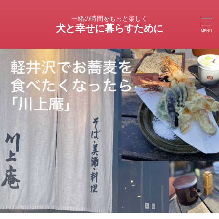
一緒の時間をもっと楽しく
犬と幸せに暮らすために