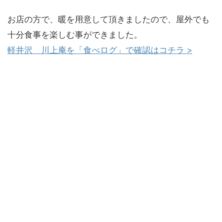
お店の方で、暖を用意して頂きましたので、屋外でも
十分食事を楽しむ事ができました。
軽井沢 川上庵を「食べログ」で確認はコチラ >