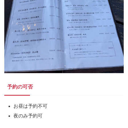
予約の可否
お昼は予約不可
夜のみ予約可