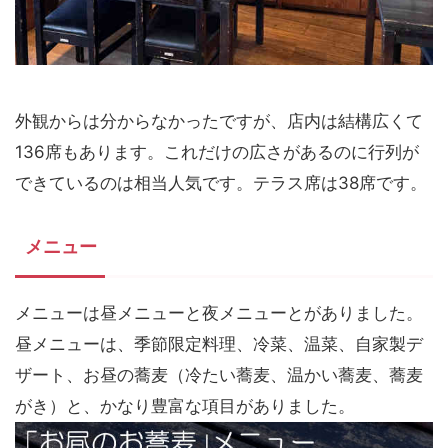
外観からは分からなかったですが、店内は結構広くて
136席もあります。これだけの広さがあるのに行列が
できているのは相当人気です。テラス席は38席です。
メニュー
メニューは昼メニューと夜メニューとがありました。
昼メニューは、季節限定料理、冷菜、温菜、自家製デ
ザート、お昼の蕎麦（冷たい蕎麦、温かい蕎麦、蕎麦
がき）と、かなり豊富な項目がありました。