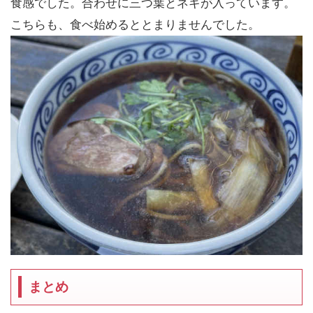
食感でした。合わせに三つ葉とネギが入っています。
こちらも、食べ始めるととまりませんでした。
まとめ