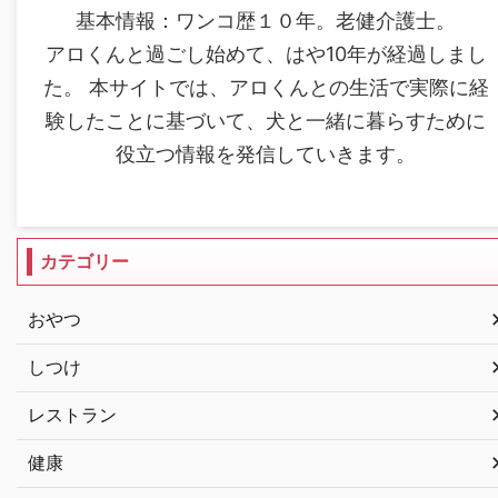
基本情報：ワンコ歴１０年。老健介護士。
アロくんと過ごし始めて、はや10年が経過しまし
た。 本サイトでは、アロくんとの生活で実際に経
験したことに基づいて、犬と一緒に暮らすために
役立つ情報を発信していきます。
カテゴリー
おやつ
しつけ
レストラン
健康