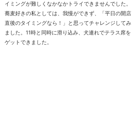
イミングが難しくなかなかトライできませんでした。
蕎麦好きの私としては、我慢ができず、「平日の開店
直後のタイミングなら！」と思ってチャレンジしてみ
ました。11時と同時に滑り込み、犬連れでテラス席を
ゲットできました。