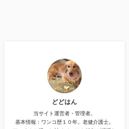
どどはん
当サイト運営者・管理者。
基本情報：ワンコ歴１０年。老健介護士。