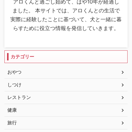
アロくんと過ごし始めて、はや10年が経過し
ました。 本サイトでは、アロくんとの生活で
実際に経験したことに基づいて、犬と一緒に暮
らすために役立つ情報を発信していきます。
カテゴリー
おやつ
しつけ
レストラン
健康
旅行