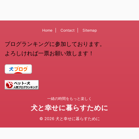
Home
Contact
Sitemap
ブログランキングに参加しております。
よろしければ一票お願い致します！
一緒の時間をもっと楽しく
犬と幸せに暮らすために
© 2026 犬と幸せに暮らすために