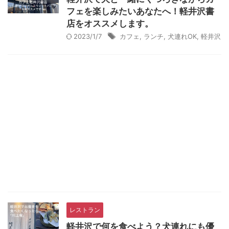
フェを楽しみたいあなたへ！軽井沢書
店をオススメします。
2023/1/7
カフェ
,
ランチ
,
犬連れOK
,
軽井沢
レストラン
軽井沢で何を食べよう？犬連れにも優