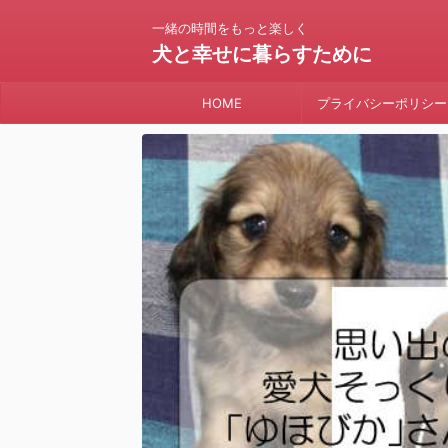
一緒の時間をもっと楽しく
犬と幸せに暮らすために
HOME
プライバシーポリシー