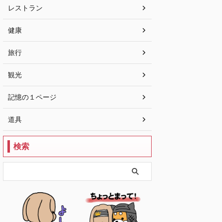
レストラン
健康
旅行
観光
記憶の１ページ
道具
検索