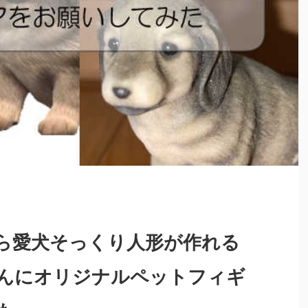
ら愛犬そっくり人形が作れる
んにオリジナルペットフィギ