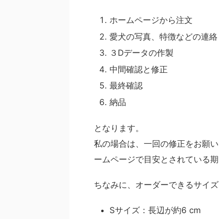
ホームページから注文
愛犬の写真、特徴などの連絡
３Dデータの作製
中間確認と修正
最終確認
納品
となります。
私の場合は、一回の修正をお願い
ームページで目安とされている期
ちなみに、オーダーできるサイズ
Sサイズ：長辺が約6 cm