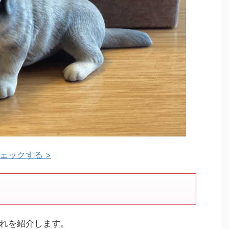
ェックする >
れを紹介します。