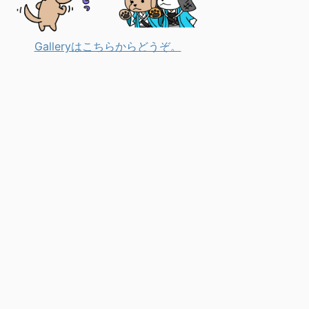
Galleryはこちらからどうぞ。