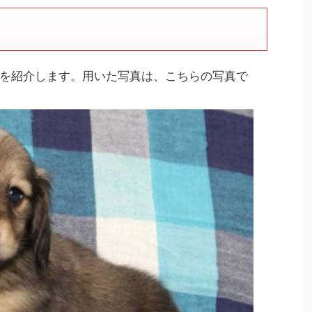
を紹介します。用いた写真は、こちらの写真で