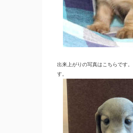
出来上がりの写真はこちらです。
す。