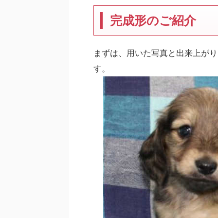
完成形のご紹介
まずは、用いた写真と出来上がり
す。