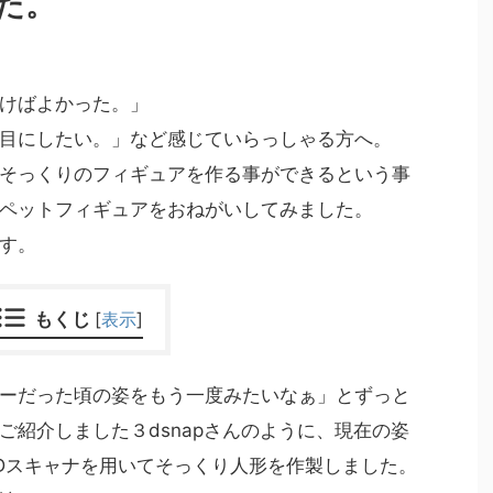
た。
けばよかった。」
目にしたい。」など感じていらっしゃる方へ。
そっくりのフィギュアを作る事ができるという事
ペットフィギュアをおねがいしてみました。
す。
もくじ
[
表示
]
ーだった頃の姿をもう一度みたいなぁ」とずっと
ご紹介しました３dsnapさんのように、現在の姿
Dスキャナを用いてそっくり人形を作製しました。