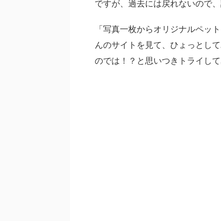
ですが、過去には戻れないので、
「写真一枚からオリジナルペット
んのサイトを見て、ひょっとして
のでは！？と思いつきトライして