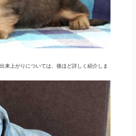
出来上がりについては、後ほど詳しく紹介しま