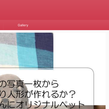
Gallery