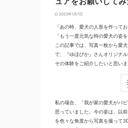
ュアをお願いしてみ
2023年1月7日
「あの時、愛犬の人形を作ってお
「もう一度元気な時の愛犬の姿を
この記事では、写真一枚から愛犬
で、『ゆほびか』さんオリジナル
その体験をご紹介したいと思いま
私の場合、「我が家の愛犬がパピ
思っていました。今の姿は、以前
を色々な角度から写真を撮って3