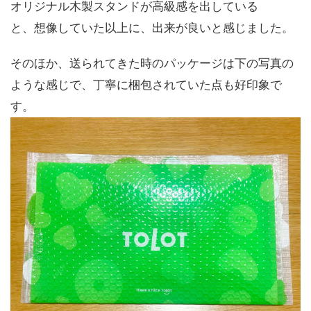
オリジナル木製スタンドが高級感を出している
と、想像していた以上に、出来が良いと感じました。
そのほか、送られてきた時のパッケージは下の写真の
ような感じで、丁寧に梱包されていた点も好印象で
す。