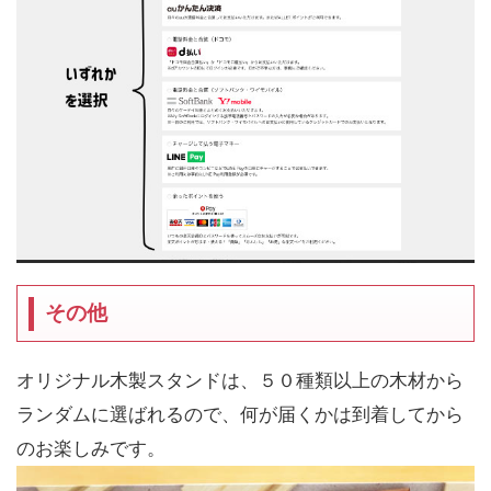
その他
オリジナル木製スタンドは、５０種類以上の木材から
ランダムに選ばれるので、何が届くかは到着してから
のお楽しみです。