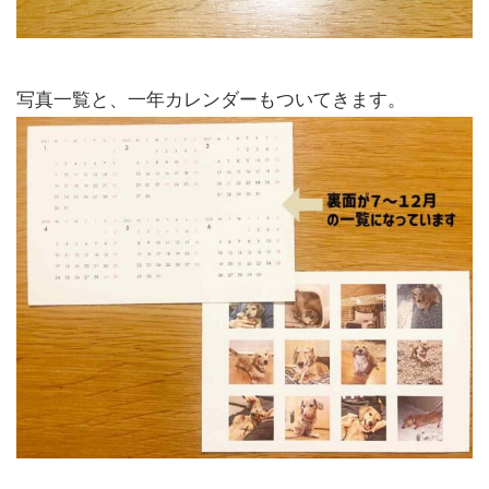
写真一覧と、一年カレンダーもついてきます。