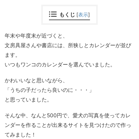
もくじ
[
表示
]
年末や年度末が近づくと、
文房具屋さんや書店には、所狭しとカレンダーが並び
ます。
いつもワンコのカレンダーを選んでいました。
かわいいなと思いながら、
「うちの子だったら良いのに・・・」
と思っていました。
そんな中、なんと500円で、愛犬の写真を使ってカレ
ンダーを作ることが出来るサイトを見つけたので作っ
てみました！