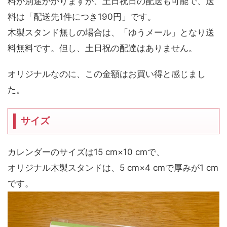
料が別途かかりますが、土日祝日の配送も可能で、送
料は「配送先1件につき190円」です。
木製スタンド無しの場合は、「ゆうメール」となり送
料無料です。但し、土日祝の配達はありません。
オリジナルなのに、この金額はお買い得と感じまし
た。
サイズ
カレンダーのサイズは15 cm×10 cmで、
オリジナル木製スタンドは、5 cm×4 cmで厚みが1 cm
です。