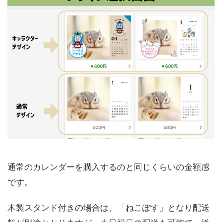
通常のカレンダーを購入するのと同じくらいの金額感
です。
木製スタンド付きの場合は、「ねこぽす」となり配送