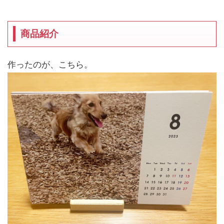
商品紹介
作ったのが、こちら。