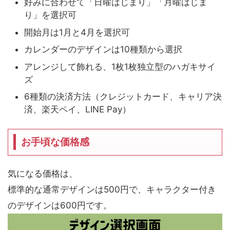
好みに合わせて「日曜はじまり」「月曜はじま
り」を選択可
開始月は1月と4月を選択可
カレンダーのデザインは10種類から選択
アレンジして飾れる、1枚1枚独立型のハガキサイ
ズ
6種類の決済方法（クレジットカード、キャリア決
済、楽天ペイ、LINE Pay）
お手頃な価格感
気になる価格は、
標準的な通常デザインは500円で、キャラクター付き
のデザインは600円です。