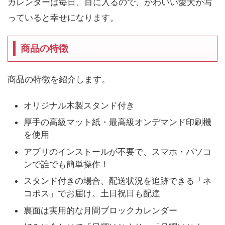
カレンダーは毎日、目に入るので、かわいい愛犬が写
っていると幸せになります。
商品の特徴
商品の特徴を紹介します。
オリジナル木製スタンド付き
厚手の高級マット紙・最高級オンデマンド印刷機
を使用
アプリのインストールが不要で、スマホ・パソコ
ンで誰でも簡単操作！
スタンド付きの場合、配送状況を追跡できる「ネ
コポス」でお届け。土日祝日も配達
裏面は実用的な月間ブロックカレンダー