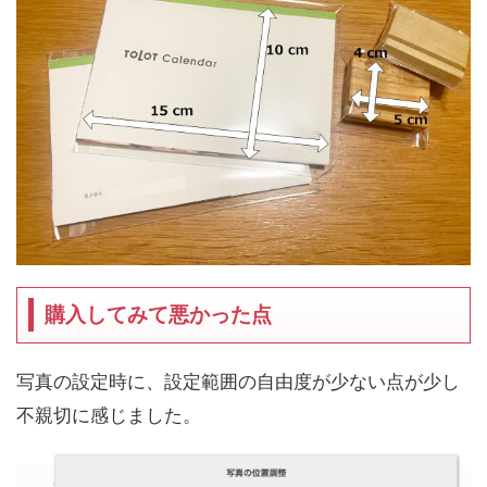
購入してみて悪かった点
写真の設定時に、設定範囲の自由度が少ない点が少し
不親切に感じました。