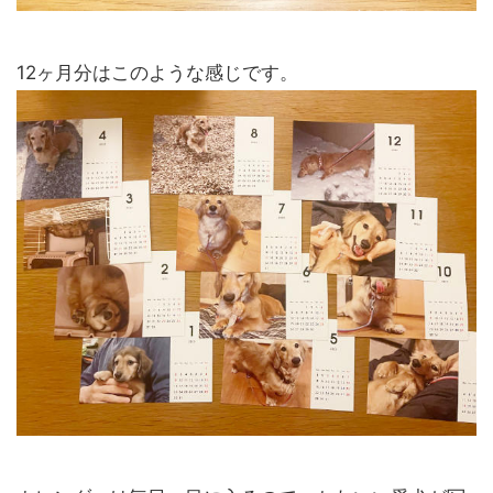
12ヶ月分はこのような感じです。