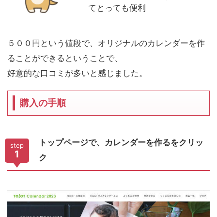
てとっても便利
５００円という値段で、オリジナルのカレンダーを作
ることができるということで、
好意的な口コミが多いと感じました。
購入の手順
トップページで、カレンダーを作るをクリッ
step
1
ク