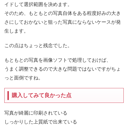
イドして選択範囲を決めます。
そのため、もともとの写真自体をある程度好みの大き
さにしておかないと狙った写真にならないケースが発
生します。
この点はちょっと残念でした。
もともとの写真を画像ソフトで処理しておけば、
うまく調整できるので大きな問題ではないですがちょ
っと面倒ですね。
購入してみて良かった点
写真が綺麗に印刷されている
しっかりした上質紙で出来ている