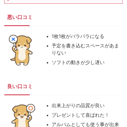
悪い口コミ
1枚1枚がバラバラになる
予定を書き込むスペースがあま
りない
ソフトの動きが少し遅い
良い口コミ
出来上がりの品質が良い
プレゼントして喜ばれた！
アルバムとしても使う事が出来