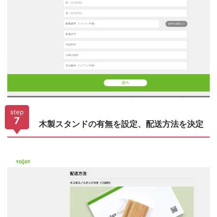
step
7
木製スタンドの有無を設定、配送方法を決定