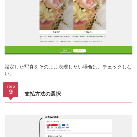
設定した写真をそのまま表現したい場合は、チェックしな
い。
step
9
支払方法の選択