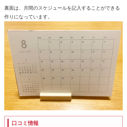
裏面は、月間のスケジュールを記入することができる
作りになっています。
口コミ情報