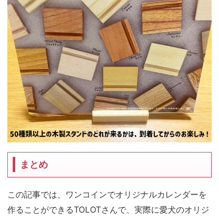
まとめ
この記事では、ワンコインでオリジナルカレンダーを
作ることができるTOLOTさんで、実際に愛犬のオリジ