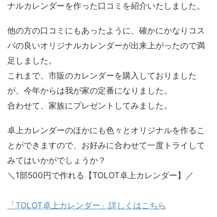
ナルカレンダーを作った口コミを紹介いたしました。
他の方の口コミにもあったように、確かにかなりコス
パの良いオリジナルカレンダーが出来上がったので満
足しました。
これまで、市販のカレンダーを購入しておりました
が、今年からは我が家の定番になりました。
合わせて、家族にプレゼントしてみました。
卓上カレンダーのほかにも色々とオリジナルを作るこ
とができますので、お好みに合わせて一度トライして
みてはいかがでしょうか？
＼1部500円で作れる【TOLOT卓上カレンダー】／
「TOLOT卓上カレンダー」詳しくはこちら