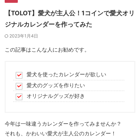
【TOLOT】愛犬が主人公！1コインで愛犬オリ
ジナルカレンダーを作ってみた
2023年1月4日
この記事はこんな人にお勧めです。
愛犬を使ったカレンダーが欲しい
愛犬のグッズを作りたい
オリジナルグッズが好き
今年は一味違うカレンダーを作ってみませんか？
それも、かわいい愛犬が主人公のカレンダー！