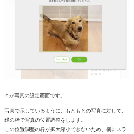
↑が写真の設定画面です。
写真で示しているように、もともとの写真に対して、
緑の枠で写真の位置調整をします。
この位置調整の枠が拡大縮小できないため、横にスラ