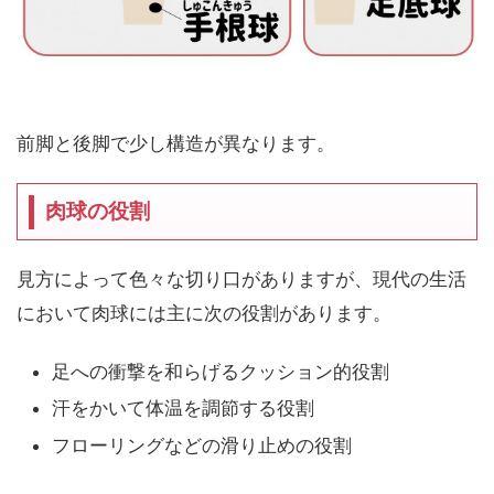
前脚と後脚で少し構造が異なります。
肉球の役割
見方によって色々な切り口がありますが、現代の生活
において肉球には主に次の役割があります。
足への衝撃を和らげるクッション的役割
汗をかいて体温を調節する役割
フローリングなどの滑り止めの役割