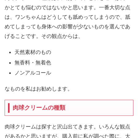
かとても悩むのではないかと思います。一番大切な点
は、ワンちゃんはどうしても舐めってしまうので、舐
めてしまっても身体への影響が少ないものを選んであ
げることです。その観点からは、
天然素材のもの
無香料・無着色
ノンアルコール
なものを私はお勧めします。
肉球クリームの種類
肉球クリームは探すと沢山出てきます。いろんな観点
があるかと思いますが、購入前に私が調べた際に、大