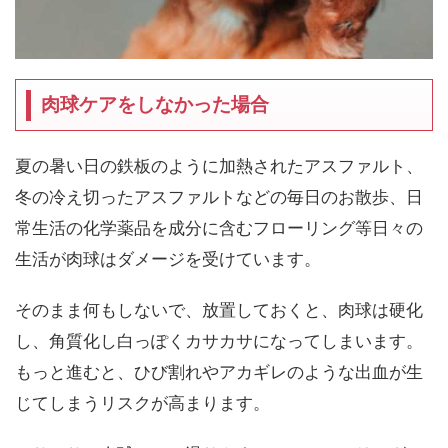
肉球ケアをしなかった場合
夏の暑い日の鉄板のように加熱されたアスファルト、
冬の冷え切ったアスファルトなどの毎日のお散歩、日
常生活の化学薬品を成分に含むフローリング等日々の
生活が肉球はダメージを受けています。
そのまま何もしないで、放置しておくと、肉球は硬化
し、角質化し白っぽくカサカサになってしまいます。
もっと進むと、ひび割れやアカギレのような出血が生
じてしまうリスクが高まります。