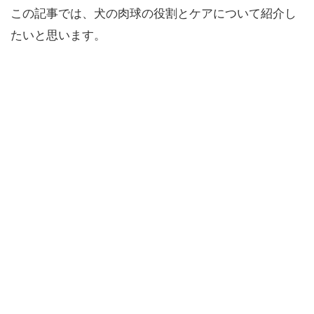
この記事では、犬の肉球の役割とケアについて紹介し
たいと思います。