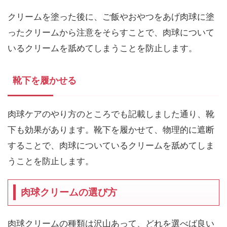
クリームを塗った後に、ご飯やおやつをあげ肉球に塗
ったクリームから注意をそらすことで、肉球について
いるクリームを舐めてしまうことを防止します。
靴下を履かせる
肉球ケアのやり方のところでも記載しました通り、靴
下も効果があります。靴下を履かせて、物理的に遮断
することで、肉球についているクリームを舐めてしま
うことを防止します。
肉球クリームの選び方
肉球クリームの種類は沢山あって、どれを選べば良い