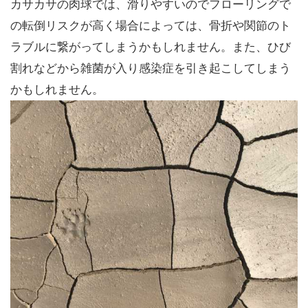
カサカサの肉球では、滑りやすいのでフローリングで
の転倒リスクが高く場合によっては、骨折や関節のト
ラブルに繋がってしまうかもしれません。また、ひび
割れなどから雑菌が入り感染症を引き起こしてしまう
かもしれません。