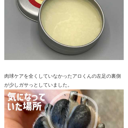
肉球ケアを全くしていなかったアロくんの左足の裏側
が少しガサっとしていました。