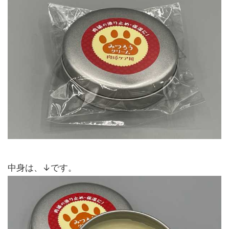
中身は、↓です。