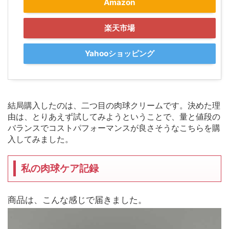
Amazon
楽天市場
Yahooショッピング
結局購入したのは、二つ目の肉球クリームです。決めた理
由は、とりあえず試してみようということで、量と値段の
バランスでコストパフォーマンスが良さそうなこちらを購
入してみました。
私の肉球ケア記録
商品は、こんな感じで届きました。