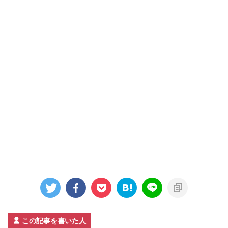
この記事を書いた人