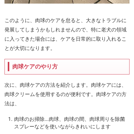
このように、肉球のケアを怠ると、大きなトラブルに
発展してしまうかもしれませんので、特に老犬の領域
に入ってきた場合には、ケアを日常的に取り入れるこ
とが大切になります。
肉球ケアのやり方
次に、肉球ケアの方法を紹介します。肉球ケアには、
肉球クリームを使用するのが便利です。肉球ケアの方
法は、
肉球のお掃除…肉球、肉球の間、肉球周りを除菌
スプレーなどを使いながらきれいにします