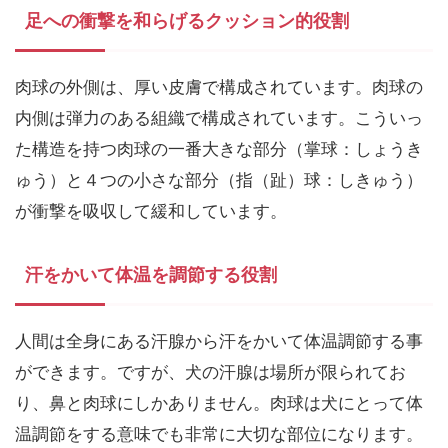
足への衝撃を和らげるクッション的役割
肉球の外側は、厚い皮膚で構成されています。肉球の
内側は弾力のある組織で構成されています。こういっ
た構造を持つ肉球の一番大きな部分（掌球：しょうき
ゅう）と４つの小さな部分（指（趾）球：しきゅう）
が衝撃を吸収して緩和しています。
汗をかいて体温を調節する役割
人間は全身にある汗腺から汗をかいて体温調節する事
ができます。ですが、犬の汗腺は場所が限られてお
り、鼻と肉球にしかありません。肉球は犬にとって体
温調節をする意味でも非常に大切な部位になります。