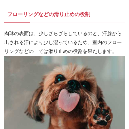
フローリングなどの滑り止めの役割
肉球の表面は、少しざらざらしているのと、汗腺から
出される汗により少し湿っているため、室内のフロー
リングなどの上では滑り止めの役割を果たします。