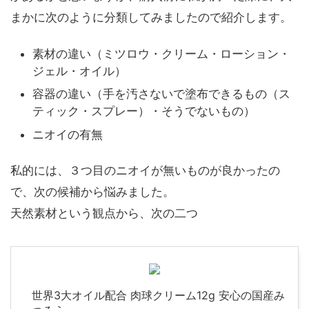
まかに次のように分類してみましたので紹介します。
素材の違い（ミツロウ・クリーム・ローション・
ジェル・オイル）
容器の違い（手を汚さないで塗布できるもの（ス
ティック・スプレー）・そうでないもの）
ニオイの有無
私的には、３つ目のニオイが無いものが良かったの
で、次の候補から悩みました。
天然素材という観点から、次の二つ
世界3大オイル配合 肉球クリーム12g 安心の国産み