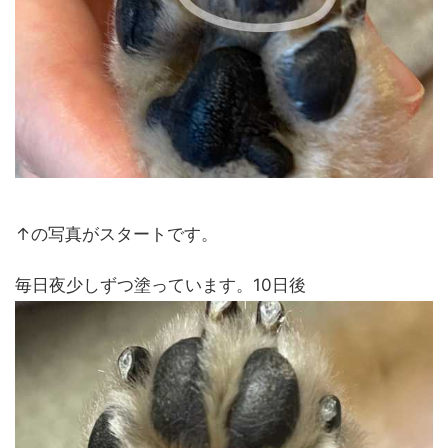
↑の写真がスタートです。
毎日夜少しずつ塗っています。10日後