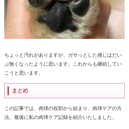
ちょっと汚れがありますが、ガサっとした感じはだい
ぶ無くなったように思います。これからも継続してい
こうと思います。
まとめ
この記事では、肉球の役割から始まり、肉球ケアの方
法、最後に私の肉球ケア記録を紹介いたしました。