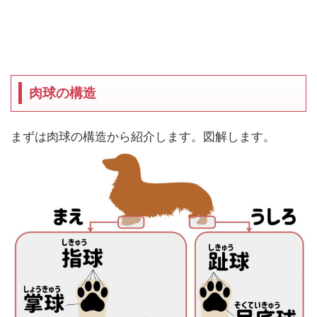
肉球の構造
まずは肉球の構造から紹介します。図解します。