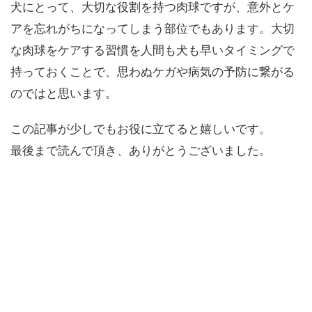
犬にとって、大切な役割を持つ肉球ですが、意外とケ
アを忘れがちになってしまう部位でもあります。大切
な肉球をケアする習慣を人間も犬も早いタイミングで
持っておくことで、思わぬケガや病気の予防に繋がる
のではと思います。
この記事が少しでもお役に立てると嬉しいです。
最後まで読んで頂き、ありがとうございました。