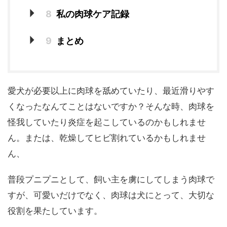
8
私の肉球ケア記録
9
まとめ
愛犬が必要以上に肉球を舐めていたり、最近滑りやす
くなったなんてことはないですか？そんな時、肉球を
怪我していたり炎症を起こしているのかもしれませ
ん。または、乾燥してヒビ割れているかもしれませ
ん、
普段プニプニとして、飼い主を虜にしてしまう肉球で
すが、可愛いだけでなく、肉球は犬にとって、大切な
役割を果たしています。