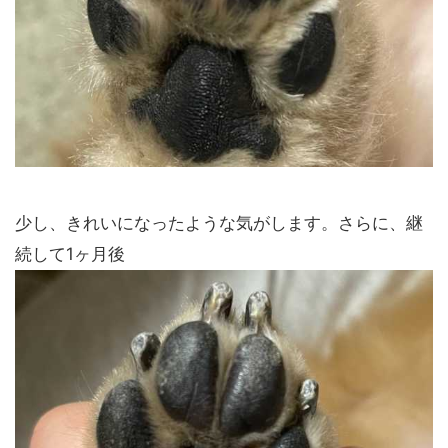
少し、きれいになったような気がします。さらに、継
続して1ヶ月後