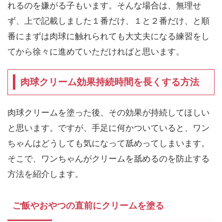
れるのを嫌がる子もいます。そんな場合は、無理せ
ず、上で記載しました１番だけ、１と２番だけ、と順
番にまずは肉球に触れられても大丈夫になる練習をし
てから徐々に進めていただければと思います。
肉球クリーム効果持続時間を長くする方法
肉球クリームを塗った後、その効果が持続してほしい
と思います。ですが、手足に何かついていると、ワン
ちゃんはどうしても気になって舐めってしまいます。
そこで、ワンちゃんがクリームを舐めるのを防止する
方法を紹介します。
ご飯やおやつの直前にクリームを塗る