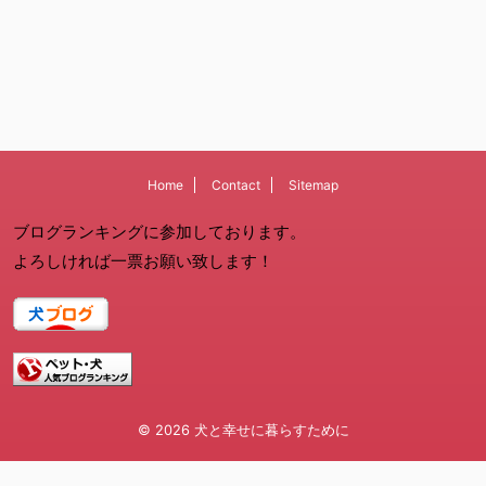
Home
Contact
Sitemap
ブログランキングに参加しております。
よろしければ一票お願い致します！
© 2026 犬と幸せに暮らすために