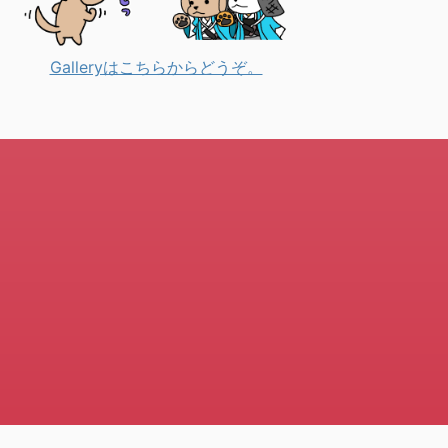
Galleryはこちらからどうぞ。