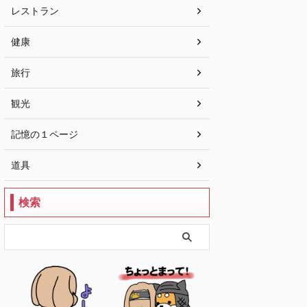
レストラン
健康
旅行
観光
記憶の１ページ
道具
検索