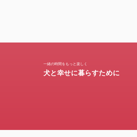
一緒の時間をもっと楽しく
犬と幸せに暮らすために