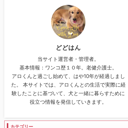
どどはん
当サイト運営者・管理者。
基本情報：ワンコ歴１０年。老健介護士。
アロくんと過ごし始めて、はや10年が経過しまし
た。 本サイトでは、アロくんとの生活で実際に経
験したことに基づいて、犬と一緒に暮らすために
役立つ情報を発信していきます。
カテゴリー