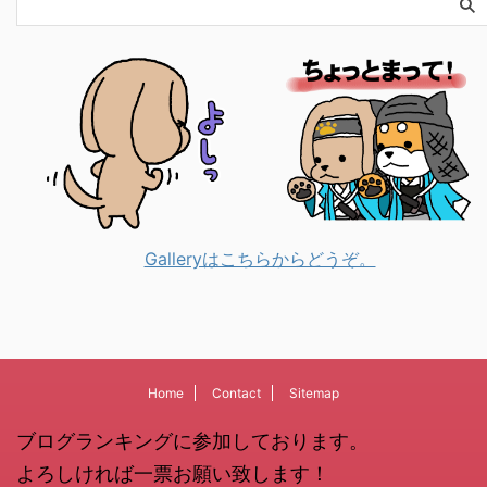
Galleryはこちらからどうぞ。
Home
Contact
Sitemap
ブログランキングに参加しております。
よろしければ一票お願い致します！