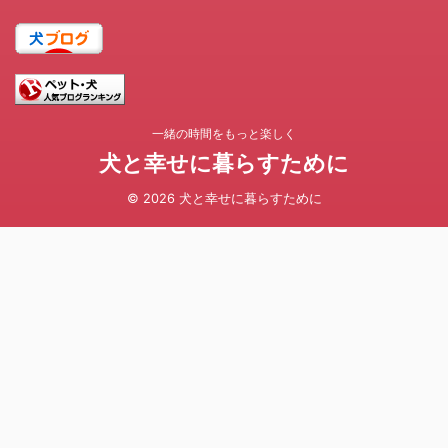
一緒の時間をもっと楽しく
犬と幸せに暮らすために
© 2026 犬と幸せに暮らすために