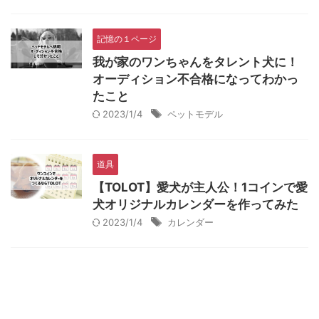
記憶の１ページ
我が家のワンちゃんをタレント犬に！
オーディション不合格になってわかっ
たこと
2023/1/4
ペットモデル
道具
【TOLOT】愛犬が主人公！1コインで愛
犬オリジナルカレンダーを作ってみた
2023/1/4
カレンダー